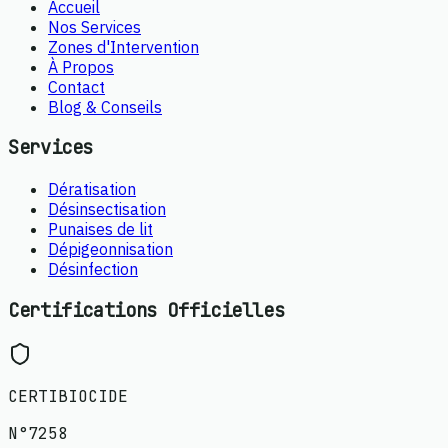
Accueil
Nos Services
Zones d'Intervention
À Propos
Contact
Blog & Conseils
Services
Dératisation
Désinsectisation
Punaises de lit
Dépigeonnisation
Désinfection
Certifications Officielles
CERTIBIOCIDE
N°7258