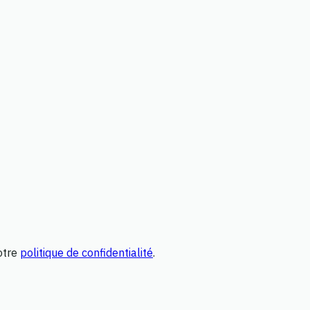
otre
politique de confidentialité
.