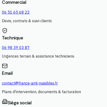
Commercial
06 51 65 68 22
Devis, contrats & suivi clients
Technique
06 98 39 03 87
Urgences terrain & assistance techniciens
Email
contact@france-anti-nuisibles.fr
Plans d'intervention, documents & facturation
Siège social