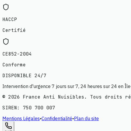
HACCP
Certifié
CE852-2004
Conforme
DISPONIBLE 24/7
Intervention d'urgence 7 jours sur 7, 24 heures sur 24 en Îl
©
2026
France Anti Nuisibles. Tous droits ré
SIREN:
750 700 007
Mentions Légales
•
Confidentialité
•
Plan du site