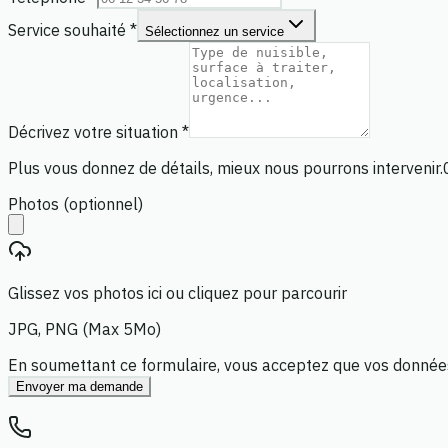
Service souhaité *
Sélectionnez un service
Décrivez votre situation *
Plus vous donnez de détails, mieux nous pourrons intervenir.
Photos (optionnel)
Glissez vos photos ici ou cliquez pour parcourir
JPG, PNG (Max 5Mo)
En soumettant ce formulaire, vous acceptez que vos données 
Envoyer ma demande