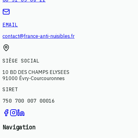
EMAIL
contact@france-anti-nuisibles.fr
SIÈGE SOCIAL
10 BD DES CHAMPS ELYSEES
91000 Évry-Courcouronnes
SIRET
750 700 007 00016
Navigation