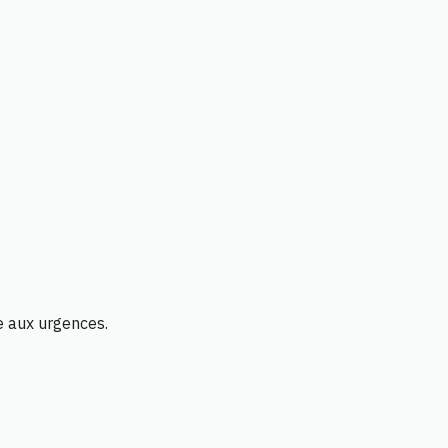
e aux urgences.