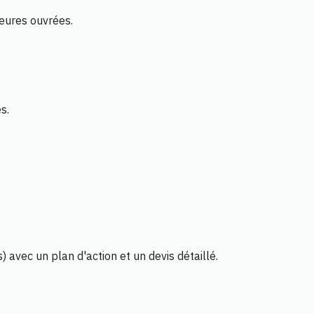
heures ouvrées.
s.
avec un plan d'action et un devis détaillé.