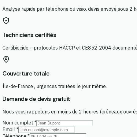
Analyse rapide par téléphone ou visio, devis envoyé sous 2 
Techniciens certifiés
Certibiocide + protocoles HACCP et CE852-2004 documenté
Couverture totale
Île-de-France , urgences traitées le jour même.
Demande de devis gratuit
Nous vous rappelons en moins de 2 heures (créneaux ouvrés) 
Nom complet *
Email *
Téléphone *