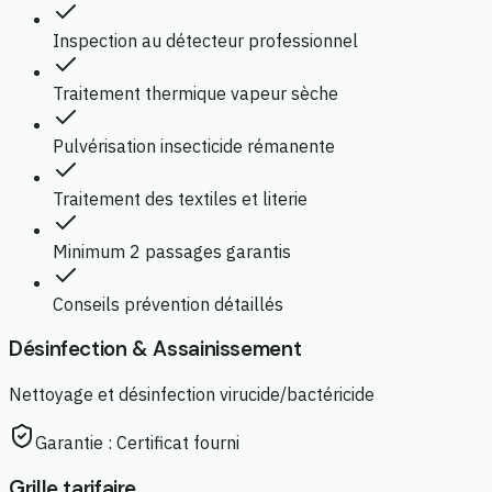
Inspection au détecteur professionnel
Traitement thermique vapeur sèche
Pulvérisation insecticide rémanente
Traitement des textiles et literie
Minimum 2 passages garantis
Conseils prévention détaillés
Désinfection & Assainissement
Nettoyage et désinfection virucide/bactéricide
Garantie :
Certificat fourni
Grille tarifaire