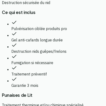
Destruction sécurisée du nid
Ce qui est inclus
Pulvérisation ciblée produits pro
Gel anti-cafards longue durée
Destruction nids guêpes/frelons
Fumigation si nécessaire
Traitement préventif
Garantie 3 mois
Punaises de Lit
Traitement thermique et/ou chimique spécialisé