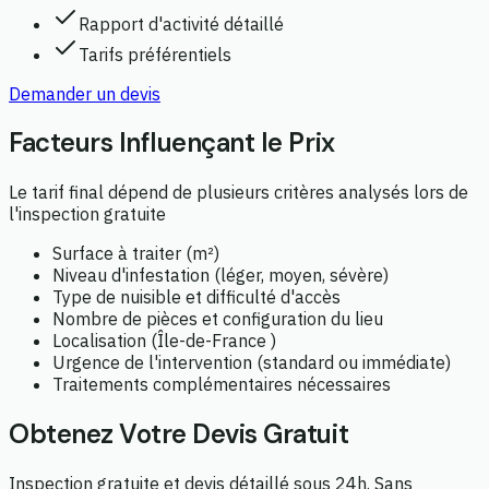
Rapport d'activité détaillé
Tarifs préférentiels
Demander un devis
Facteurs Influençant le Prix
Le tarif final dépend de plusieurs critères analysés lors de
l'inspection gratuite
Surface à traiter (m²)
Niveau d'infestation (léger, moyen, sévère)
Type de nuisible et difficulté d'accès
Nombre de pièces et configuration du lieu
Localisation (Île-de-France )
Urgence de l'intervention (standard ou immédiate)
Traitements complémentaires nécessaires
Obtenez Votre Devis Gratuit
Inspection gratuite et devis détaillé sous 24h. Sans