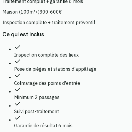
Traitement complet + garantie 6 mois
Maison (100m²+)
300-600€
Inspection complète + traitement préventif
Ce qui est inclus
Inspection complète des lieux
Pose de pièges et stations d'appâtage
Colmatage des points d'entrée
Minimum 2 passages
Suivi post-traitement
Garantie de résultat 6 mois