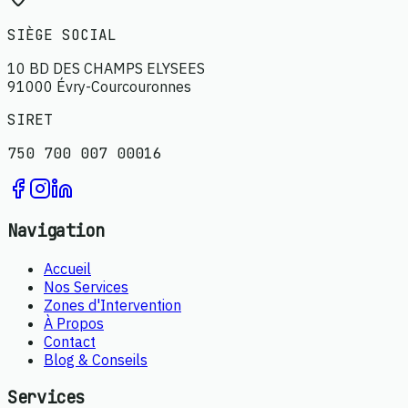
SIÈGE SOCIAL
10 BD DES CHAMPS ELYSEES
91000 Évry-Courcouronnes
SIRET
750 700 007 00016
Navigation
Accueil
Nos Services
Zones d'Intervention
À Propos
Contact
Blog & Conseils
Services