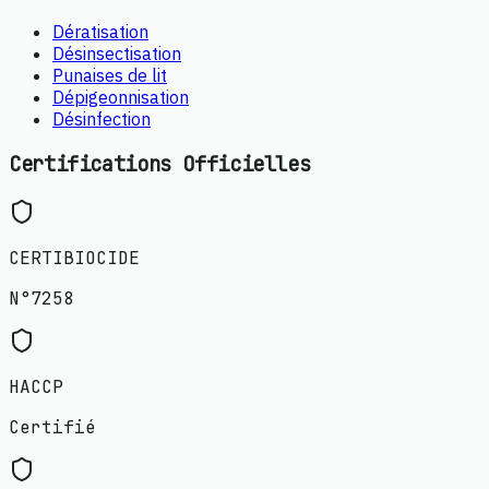
Dératisation
Désinsectisation
Punaises de lit
Dépigeonnisation
Désinfection
Certifications Officielles
CERTIBIOCIDE
N°7258
HACCP
Certifié