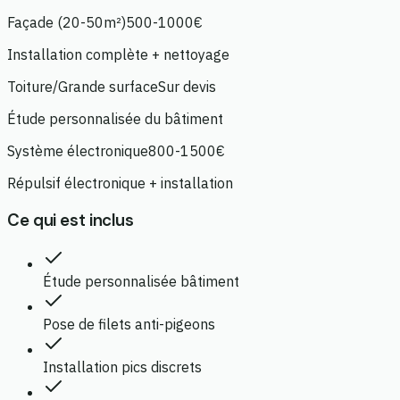
Façade (20-50m²)
500-1000€
Installation complète + nettoyage
Toiture/Grande surface
Sur devis
Étude personnalisée du bâtiment
Système électronique
800-1500€
Répulsif électronique + installation
Ce qui est inclus
Étude personnalisée bâtiment
Pose de filets anti-pigeons
Installation pics discrets