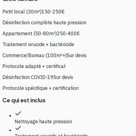
Petit local (30m²)
150-250€
Désinfection complète haute pression
Appartement (50-80m²)
250-400€
Traitement virucide + bactéricide
Commerce/Bureau (100m²+)
Sur devis
Protocole adapté + certificat
Désinfection COVID-19
Sur devis
Protocole spécifique + certification
Ce qui est inclus
Nettoyage haute pression