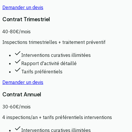
Demander un devis
Contrat Trimestriel
40-80€/mois
Inspections trimestrielles + traitement préventif
Interventions curatives illimitées
Rapport d'activité détaillé
Tarifs préférentiels
Demander un devis
Contrat Annuel
30-60€/mois
4 inspections/an + tarifs préférentiels interventions
Interventions curatives illimitées