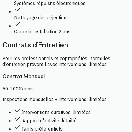
Systèmes répulsifs électroniques
Nettoyage des déjections
Garantie installation 2 ans
Contrats d'Entretien
Pour les professionnels et copropriétés : formules
d'entretien préventif avec interventions illimitées
Contrat Mensuel
50-100€/mois
Inspections mensuelles + interventions illimitées
Interventions curatives illimitées
Rapport d'activité détaillé
Tarifs préférentiels