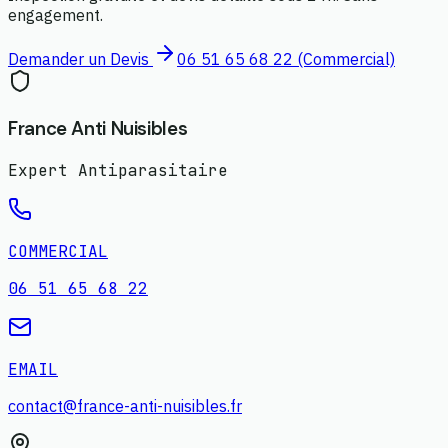
engagement.
Demander un Devis
06 51 65 68 22 (Commercial)
France Anti Nuisibles
Expert Antiparasitaire
COMMERCIAL
06 51 65 68 22
EMAIL
contact@france-anti-nuisibles.fr