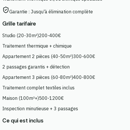
Garantie :
Jusqu'à élimination complète
Grille tarifaire
Studio (20-30m²)
200-400€
Traitement thermique + chimique
Appartement 2 pièces (40-50m²)
300-600€
2 passages garantis + détection
Appartement 3 pièces (60-80m²)
400-800€
Traitement complet textiles inclus
Maison (100m²+)
500-1200€
Inspection minutieuse + 3 passages
Ce qui est inclus