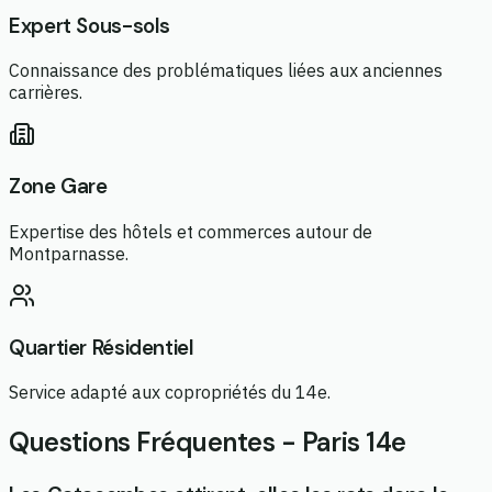
Expert Sous-sols
Connaissance des problématiques liées aux anciennes
carrières.
Zone Gare
Expertise des hôtels et commerces autour de
Montparnasse.
Quartier Résidentiel
Service adapté aux copropriétés du 14e.
Questions Fréquentes - Paris 14e