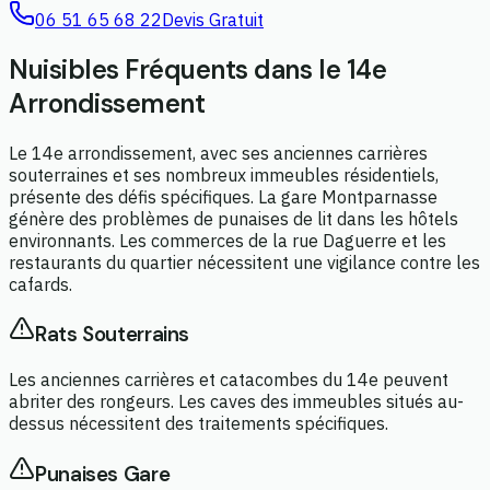
06 51 65 68 22
Devis Gratuit
Nuisibles Fréquents dans le 14e
Arrondissement
Le 14e arrondissement, avec ses anciennes carrières
souterraines et ses nombreux immeubles résidentiels,
présente des défis spécifiques. La gare Montparnasse
génère des problèmes de punaises de lit dans les hôtels
environnants. Les commerces de la rue Daguerre et les
restaurants du quartier nécessitent une vigilance contre les
cafards.
Rats Souterrains
Les anciennes carrières et catacombes du 14e peuvent
abriter des rongeurs. Les caves des immeubles situés au-
dessus nécessitent des traitements spécifiques.
Punaises Gare