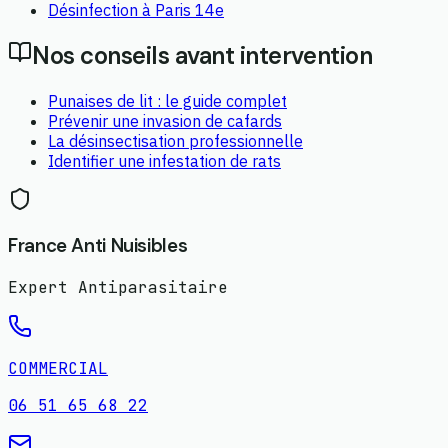
Désinfection
à
Paris 14e
Nos conseils avant intervention
Punaises de lit : le guide complet
Prévenir une invasion de cafards
La désinsectisation professionnelle
Identifier une infestation de rats
France Anti Nuisibles
Expert Antiparasitaire
COMMERCIAL
06 51 65 68 22