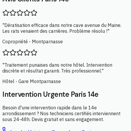
"Dératisation efficace dans notre cave avenue du Maine.
Les rats venaient des carrières. Problème résolu !"
Copropriété - Montparnasse
"Traitement punaises dans notre hôtel. Intervention
discrète et résultat garanti. Très professionnel."
Hôtel - Gare Montparnasse
Intervention Urgente Paris 14e
Besoin d'une intervention rapide dans le 14e
arrondissement ? Nos techniciens certifiés interviennent
sous 24-48h. Devis gratuit et sans engagement.