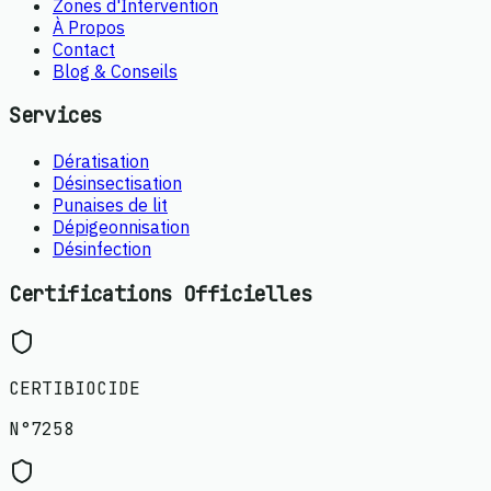
Zones d'Intervention
À Propos
Contact
Blog & Conseils
Services
Dératisation
Désinsectisation
Punaises de lit
Dépigeonnisation
Désinfection
Certifications Officielles
CERTIBIOCIDE
N°7258