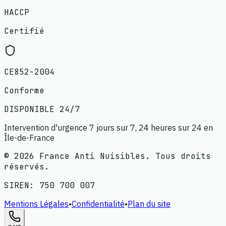
HACCP
Certifié
CE852-2004
Conforme
DISPONIBLE 24/7
Intervention d'urgence 7 jours sur 7, 24 heures sur 24 en
Île-de-France
©
2026
France Anti Nuisibles. Tous droits
réservés.
SIREN:
750 700 007
Mentions Légales
•
Confidentialité
•
Plan du site