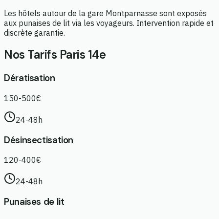
Les hôtels autour de la gare Montparnasse sont exposés
aux punaises de lit via les voyageurs. Intervention rapide et
discrète garantie.
Nos Tarifs Paris 14e
Dératisation
150-500€
24-48h
Désinsectisation
120-400€
24-48h
Punaises de lit