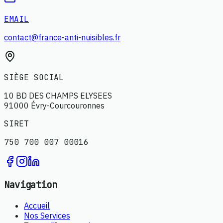
EMAIL
contact@france-anti-nuisibles.fr
SIÈGE SOCIAL
10 BD DES CHAMPS ELYSEES
91000 Évry-Courcouronnes
SIRET
750 700 007 00016
Navigation
Accueil
Nos Services