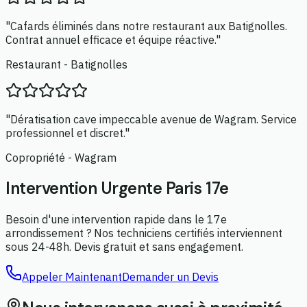
"Cafards éliminés dans notre restaurant aux Batignolles.
Contrat annuel efficace et équipe réactive."
Restaurant - Batignolles
"Dératisation cave impeccable avenue de Wagram. Service
professionnel et discret."
Copropriété - Wagram
Intervention Urgente Paris 17e
Besoin d'une intervention rapide dans le 17e
arrondissement ? Nos techniciens certifiés interviennent
sous 24-48h. Devis gratuit et sans engagement.
Appeler Maintenant
Demander un Devis