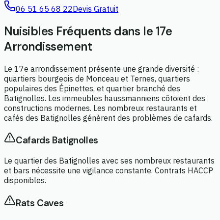
06 51 65 68 22
Devis Gratuit
Nuisibles Fréquents dans le 17e
Arrondissement
Le 17e arrondissement présente une grande diversité :
quartiers bourgeois de Monceau et Ternes, quartiers
populaires des Épinettes, et quartier branché des
Batignolles. Les immeubles haussmanniens côtoient des
constructions modernes. Les nombreux restaurants et
cafés des Batignolles génèrent des problèmes de cafards.
Cafards Batignolles
Le quartier des Batignolles avec ses nombreux restaurants
et bars nécessite une vigilance constante. Contrats HACCP
disponibles.
Rats Caves