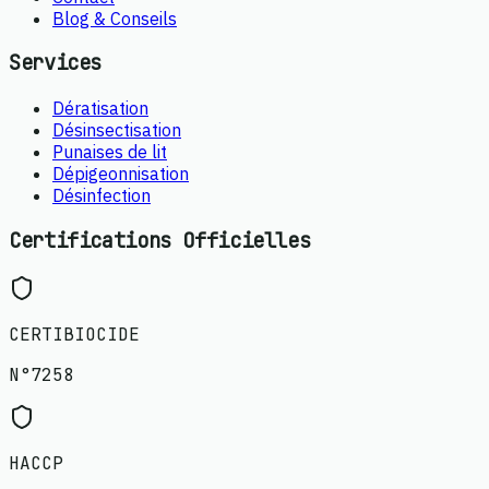
Blog & Conseils
Services
Dératisation
Désinsectisation
Punaises de lit
Dépigeonnisation
Désinfection
Certifications Officielles
CERTIBIOCIDE
N°7258
HACCP