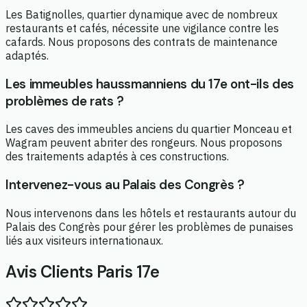
Les Batignolles, quartier dynamique avec de nombreux
restaurants et cafés, nécessite une vigilance contre les
cafards. Nous proposons des contrats de maintenance
adaptés.
Les immeubles haussmanniens du 17e ont-ils des
problèmes de rats ?
Les caves des immeubles anciens du quartier Monceau et
Wagram peuvent abriter des rongeurs. Nous proposons
des traitements adaptés à ces constructions.
Intervenez-vous au Palais des Congrès ?
Nous intervenons dans les hôtels et restaurants autour du
Palais des Congrès pour gérer les problèmes de punaises
liés aux visiteurs internationaux.
Avis Clients Paris 17e