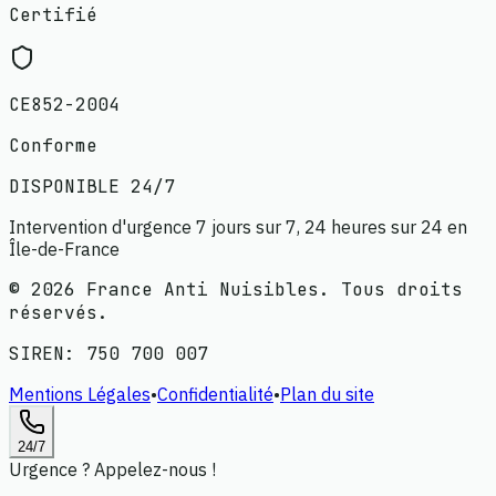
Certifié
CE852-2004
Conforme
DISPONIBLE 24/7
Intervention d'urgence 7 jours sur 7, 24 heures sur 24 en
Île-de-France
©
2026
France Anti Nuisibles. Tous droits
réservés.
SIREN:
750 700 007
Mentions Légales
•
Confidentialité
•
Plan du site
24/7
Urgence ? Appelez-nous !