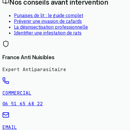
Nos conseils avant intervention
Punaises de lit : le guide complet
Prévenir une invasion de cafards
La désinsectisation professionnelle
Identifier une infestation de rats
France Anti Nuisibles
Expert Antiparasitaire
COMMERCIAL
06 51 65 68 22
EMAIL