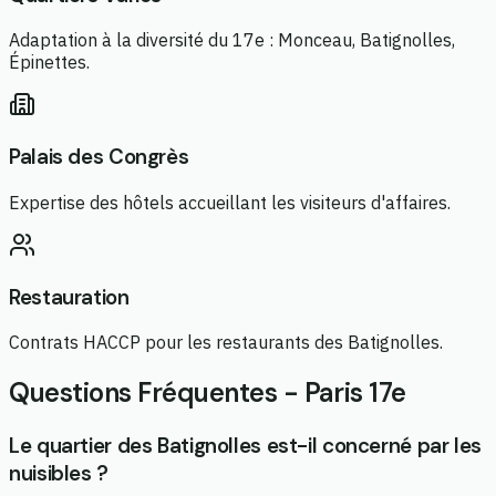
Adaptation à la diversité du 17e : Monceau, Batignolles,
Épinettes.
Palais des Congrès
Expertise des hôtels accueillant les visiteurs d'affaires.
Restauration
Contrats HACCP pour les restaurants des Batignolles.
Questions Fréquentes - Paris 17e
Le quartier des Batignolles est-il concerné par les
nuisibles ?