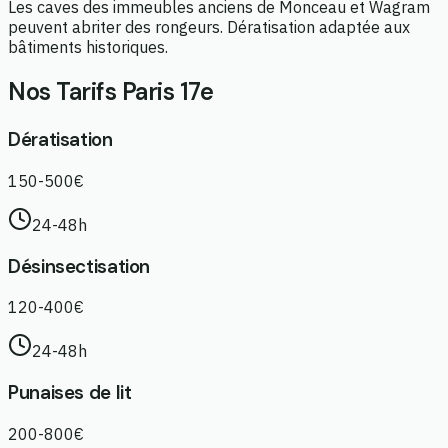
Les caves des immeubles anciens de Monceau et Wagram
peuvent abriter des rongeurs. Dératisation adaptée aux
bâtiments historiques.
Nos Tarifs Paris 17e
Dératisation
150-500€
24-48h
Désinsectisation
120-400€
24-48h
Punaises de lit
200-800€