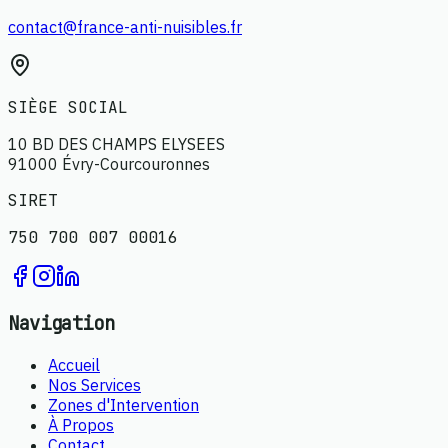
contact@france-anti-nuisibles.fr
SIÈGE SOCIAL
10 BD DES CHAMPS ELYSEES
91000 Évry-Courcouronnes
SIRET
750 700 007 00016
Navigation
Accueil
Nos Services
Zones d'Intervention
À Propos
Contact