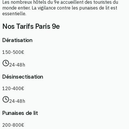
Les nombreux hôtels du 9e accueillent des touristes du
monde entier. La vigilance contre les punaises de lit est
essentielle.
Nos Tarifs Paris 9e
Dératisation
150-500€
24-48h
Désinsectisation
120-400€
24-48h
Punaises de lit
200-800€