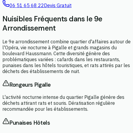
06 51 65 68 22
Devis Gratuit
Nuisibles Fréquents dans le 9e
Arrondissement
Le 9e arrondissement combine quartier d'affaires autour de
l'Opéra, vie nocturne à Pigalle et grands magasins du
boulevard Haussmann. Cette diversité génère des
problématiques variées : cafards dans les restaurants,
punaises dans les hôtels touristiques, et rats attirés par les
déchets des établissements de nuit.
Rongeurs Pigalle
L'activité nocturne intense du quartier Pigalle génère des
déchets attirant rats et souris. Dératisation régulière
recommandée pour les établissements.
Punaises Hôtels