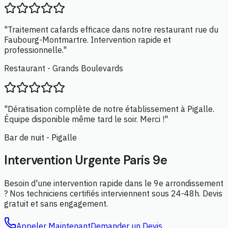
"Traitement cafards efficace dans notre restaurant rue du
Faubourg-Montmartre. Intervention rapide et
professionnelle."
Restaurant - Grands Boulevards
"Dératisation complète de notre établissement à Pigalle.
Équipe disponible même tard le soir. Merci !"
Bar de nuit - Pigalle
Intervention Urgente Paris 9e
Besoin d'une intervention rapide dans le 9e arrondissement
? Nos techniciens certifiés interviennent sous 24-48h. Devis
gratuit et sans engagement.
Appeler Maintenant
Demander un Devis