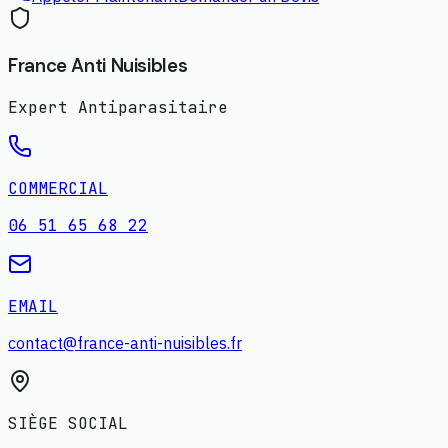
France Anti Nuisibles
Expert Antiparasitaire
COMMERCIAL
06 51 65 68 22
EMAIL
contact@france-anti-nuisibles.fr
SIÈGE SOCIAL