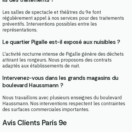
Les salles de spectacle et théâtres du 9e font
régulièrement appel à nos services pour des traitements
préventifs. Interventions possibles entre les
représentations.
Le quartier Pigalle est-il exposé aux nuisibles ?
L'activité nocturne intense de Pigalle génère des déchets
attirant les rongeurs. Nous proposons des contrats
adaptés aux établissements de nuit.
Intervenez-vous dans les grands magasins du
boulevard Haussmann ?
Nous travaillons avec plusieurs enseignes du boulevard
Haussmann. Nos interventions respectent les contraintes
des surfaces commerciales importantes.
Avis Clients Paris 9e