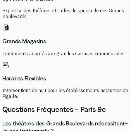
Expertise des théâtres et salles de spectacle des Grands
Boulevards.
Grands Magasins
Traitements adaptés aux grandes surfaces commerciales.
Horaires Flexibles
Interventions de nuit pour les établissements nocturnes de
Pigalle.
Questions Fréquentes - Paris 9e
Les théâtres des Grands Boulevards nécessitent-
ils des traitements ?